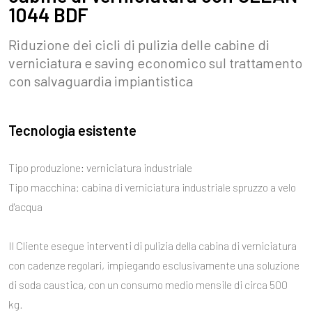
1044 BDF
Riduzione dei cicli di pulizia delle cabine di
verniciatura e saving economico sul trattamento
con salvaguardia impiantistica
Tecnologia esistente
Tipo produzione:
verniciatura industriale
Tipo macch
ina: cabina di verniciatura industriale spruzzo a velo
d'acqua
Il Cliente esegue interventi di pulizia della cabina di verniciatura
con cadenze regolari, impiegando esclusivamente una soluzione
di soda caustica, con un consumo medio mensile di circa 500
kg.