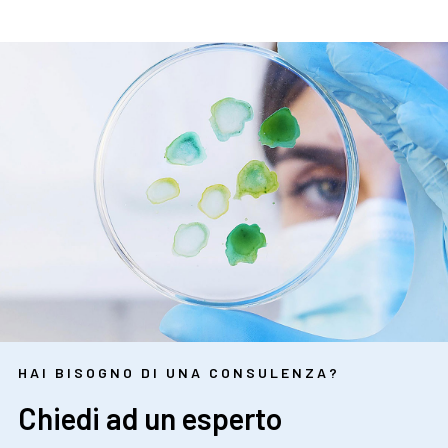
HAI BISOGNO DI UNA CONSULENZA?
Chiedi ad un esperto