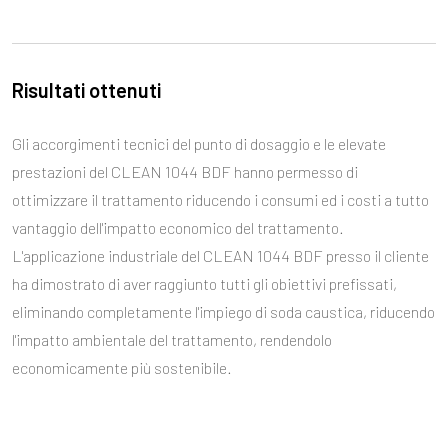
Risultati ottenuti
Gli accorgimenti tecnici del punto di dosaggio e le elevate
prestazioni del CLEAN 1044 BDF hanno permesso di
ottimizzare il trattamento riducendo i consumi ed i costi a tutto
vantaggio dell'impatto economico del trattamento.
L'applicazione industriale del CLEAN 1044 BDF presso il cliente
ha dimostrato di aver raggiunto tutti gli obiettivi prefissati,
eliminando completamente l'impiego di soda caustica, riducendo
l'impatto ambientale del trattamento, rendendolo
economicamente più sostenibile.