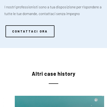
I nostri professionisti sono a tua disposizione per rispondere a
tutte le tue domande, contattaci senza impegno
CONTATTACI ORA
Altri case history