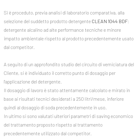
Si è proceduto, previa analisi di laboratorio comparativa, alla
selezione del suddetto prodotto detergente
CLEAN 1044 BDF
:
detergente alcalino ad alte performance tecniche e minore
impatto ambientale rispetto al prodotto precedentemente usato
dal competitor.
A seguito di un approfondito
studio del circuito di verniciatura del
Cliente, si è individuato il corretto punto di dosaggio per
l'applicazione del detergente.
Il dosaggio di lavoro è stato attentamente calcolato e mirato in
base ai risultati tecnici desiderati a 250 litri/mese, inferiore
quindi al dosaggio di soda precedentemente in uso.
In ultimo si sono valutati ulteriori parametri di saving economico
del trattamento proposto rispetto al trattamento
precedentemente utilizzato dal competitor.