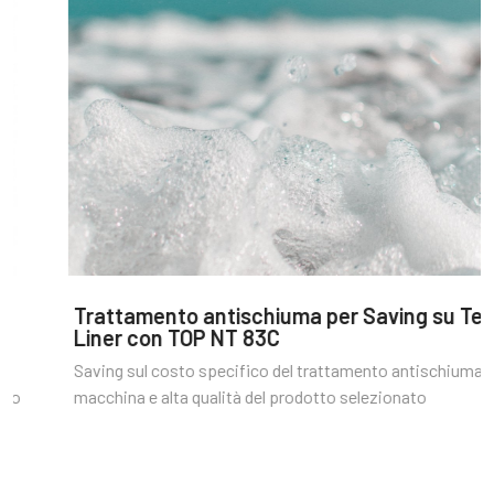
Trattamento antischiuma per Saving su Test
Liner con TOP NT 83C
Saving sul costo specifico del trattamento antischiuma di
macchina e alta qualità del prodotto selezionato