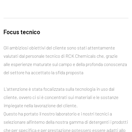
Focus tecnico
Gli ambiziosi obiettivi del cliente sono stati attentamente
valutati dal personale tecnico di RCK Chemicals che, grazie
alle esperienze maturate sul campo e della profonda conoscenza
del settore ha accettato la sfida proposta
L'attenzione è stata focalizzata sulla tecnologia in uso dal
cliente, ovvero ci si è concentrati sui materiali e le sostanze
impiegate nella lavorazione del cliente.
Questo ha portato il nostro laboratorio e i nostri tecnici a
selezionare all'interno della nostra gamma di detergenti i prodotti
che per specifica e per prestazione potessero essere adatti allo